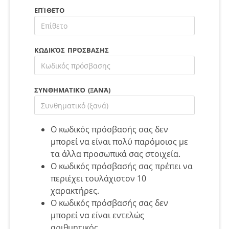
ΕΠΊΘΕΤΟ
ΚΩΔΙΚΌΣ ΠΡΌΣΒΑΣΗΣ
ΣΥΝΘΗΜΑΤΙΚΌ (ΞΑΝΆ)
Ο κωδικός πρόσβασής σας δεν
μπορεί να είναι πολύ παρόμοιος με
τα άλλα προσωπικά σας στοιχεία.
Ο κωδικός πρόσβασής σας πρέπει να
περιέχει τουλάχιστον 10
χαρακτήρες.
Ο κωδικός πρόσβασής σας δεν
μπορεί να είναι εντελώς
αριθμητικός.